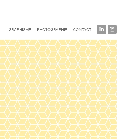
GRAPHISME
PHOTOGRAPHIE
CONTACT