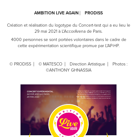
AMBITION LIVE AGAIN
⎸
PRODISS
Création et réalisation du logotype du Concert-test qui a eu lieu le
29 mai 2021 à L'AccorArena de Paris.
4000 personnes se sont portées volontaires dans le cadre de
cette expérimentation scientifique promue par L'AP-HP.
© PRODISS ⎸ © MATESCO ⎸ Direction Artistique ⎸ Photos :
©
ANTHONY GHNASSIA