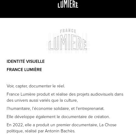
IDENTITÉ VISUELLE
FRANCE LUMIÈRE
Voir, capter, documenter le réel.
France Lumière produit et réalise des projets audiovisuels dans
des univers aussi variés que la culture,
l’humanitaire, l’économie solidaire, et l'entreprenariat.
Elle développe également le documentaire de création.
En 2022, elle a produit un premier documentaire, La Chose
politique, réalisé par Antonin Bachès.