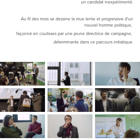
un candidat inexpérimenté.
Au fil des mois se dessine la mue lente et progressive d'un
nouvel homme politique,
façonné en coulisses par une jeune directrice de campagne,
déterminante dans ce parcours initiatique.