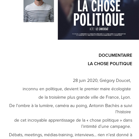
DOCUMENTAIRE
LA CHOSE POLITIQUE
28 juin 2020, Grégory Doucet,
inconnu en politique, devient le premier maire écologiste
de la troisième plus grande ville de France, Lyon.
De l'ombre à la lumière, caméra au poing, Antonin Bachès a suivi
l'histoire
de cet incroyable apprentissage de la « chose politique » dans
l’intimité d’une campagne.
Débats, meetings, médias-training, interviews... rien n'est donné à