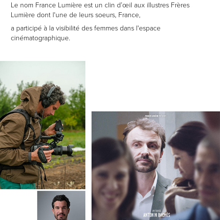
Le nom France Lumière est un clin d’œil aux illustres Frères
Lumière dont l'une de leurs soeurs, France,
a participé à la visibilité des femmes dans l'espace
cinématographique.