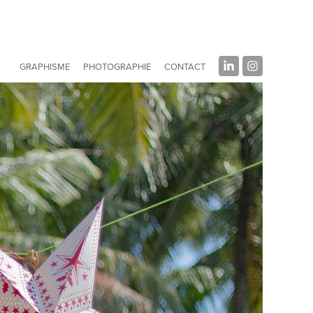
GRAPHISME
PHOTOGRAPHIE
CONTACT