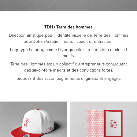
TDH ⏐ Terre des hommes
Direction artistique pour l'identité visuelle de Terre des Hommes
pour Johan Gautier, mentor, coach et entraineur.
Logotype | monogramme | typographies | recherche colorielle |
motifs.
Terre des Hommes est un collectif d’entrepreneurs conjuguant
des savoir-faire inédits et des convictions fortes,
proposant des accompagnements originaux et engagés